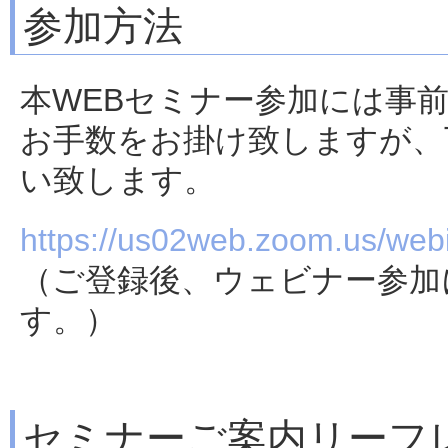
参加方法
本WEBセミナー参加には事
お手数をお掛け致しますが、
い致します。
https://us02web.zoom.us/w
（ご登録後、ウェビナー参加
す。）
セミナーご案内リーフ