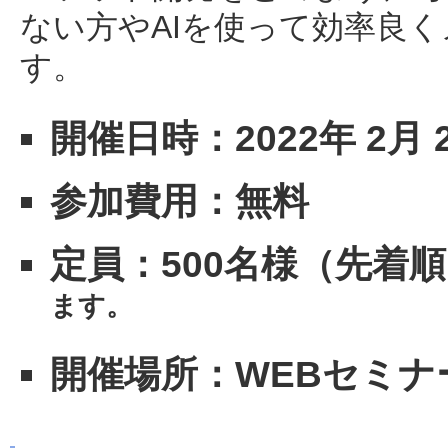
ない方やAIを使って効率良
す。
開催日時：2022年 2月 
参加費用：無料
定員：500名様（先着
ます。
開催場所：WEBセミナ