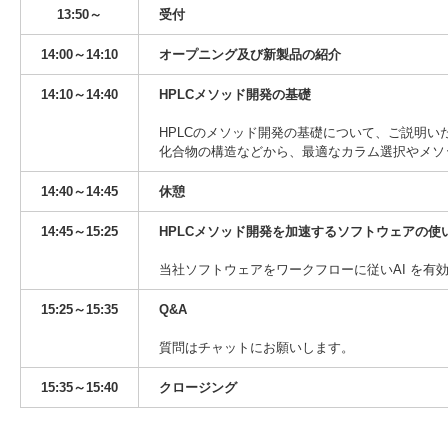
13:50～
受付
14:00～14:10
オープニング及び新製品の紹介
14:10～14:40
HPLCメソッド開発の基礎
HPLCのメソッド開発の基礎について、ご説明
化合物の構造などから、最適なカラム選択やメソ
14:40～14:45
休憩
14:45～15:25
HPLCメソッド開発を加速するソフトウェアの使
当社ソフトウェアをワークフローに従いAI を有
15:25～15:35
Q&A
質問はチャットにお願いします。
15:35～15:40
クロージング