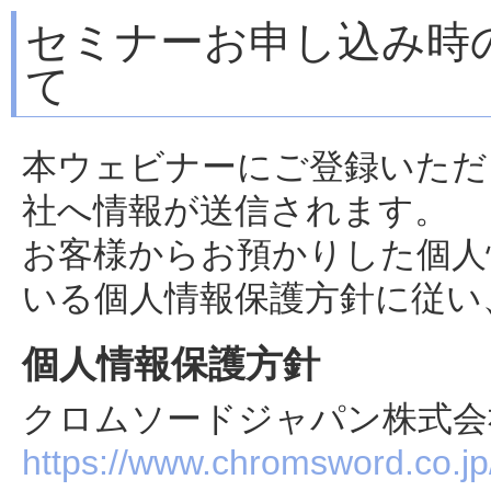
セミナーお申し込み時
て
本ウェビナーにご登録いただ
社へ情報が送信されます。
お客様からお預かりした個人
いる個人情報保護方針に従い
個人情報保護方針
クロムソードジャパン株式会
https://www.chromsword.co.jp/