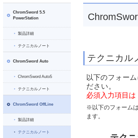
ChromSword 5.5
ChromSwor
PowerStation
製品詳細
テクニカルノート
テクニカル
ChromSword Auto
以下のフォーム
ChromSword Auto5
ださい。
テクニカルノート
必須入力項目は
ChromSword OffLine
※以下のフォームは
ます。
製品詳細
テクニカルノート
テクニ