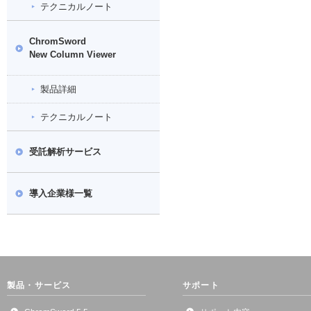
テクニカルノート
ChromSword
New Column Viewer
製品詳細
テクニカルノート
受託解析サービス
導入企業様一覧
製品・サービス
サポート