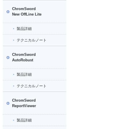
ChromSword
New OffLine Lite
製品詳細
テクニカルノート
ChromSword
AutoRobust
製品詳細
テクニカルノート
ChromSword
ReportViewer
製品詳細