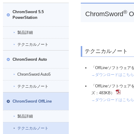
®
ChromSword 5.5
ChromSword
Of
PowerStation
製品詳細
テクニカルノート
テクニカルノート
ChromSword Auto
「OffLineソフトウェア
ChromSword Auto5
→ダウンロードはこちら
「OffLineソフトウェ
テクニカルノート
ズ：483KB）
→ダウンロードはこちら
ChromSword OffLine
製品詳細
テクニカルノート